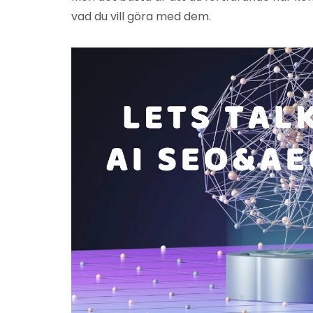
vad du vill göra med dem.