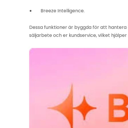
Breeze Intelligence.
Dessa funktioner är byggda för att hantera 
säljarbete och er kundservice, vilket hjälp