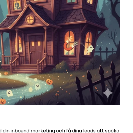
 din inbound marketing och få dina leads att spöka