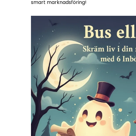
smart marknadsföring!